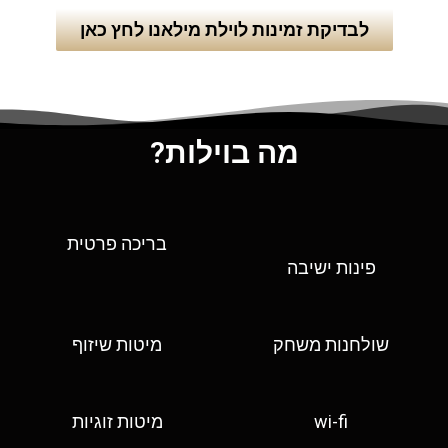
לבדיקת זמינות לוילת מילאנו לחץ כאן
מה בוילות?
בריכה פרטית
פינות ישיבה
שולחנות משחק
מיטות שיזוף
wi-fi
מיטות זוגיות