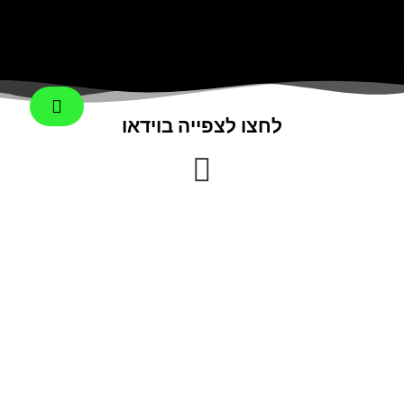
לחצו לצפייה בוידאו