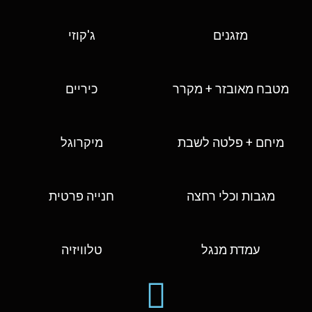
מזגנים
ג'קוזי
מטבח מאובזר + מקרר
כיריים
מיחם + פלטה לשבת
מיקרוגל
מגבות וכלי רחצה
חנייה פרטית
עמדת מנגל
טלוויזיה