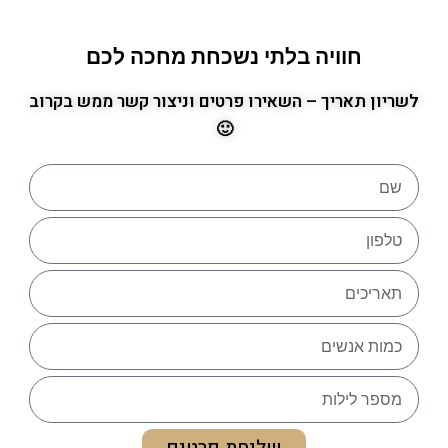
חוויה בלתי נשכחת מחכה לכם
לשריון תאריך – השאירו פרטים וניצור קשר ממש בקרוב
🙂