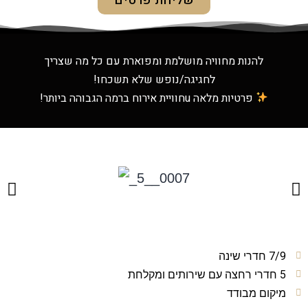
שליחת פרטים
להנות מחוויה מושלמת ומפוארת עם כל מה שצריך
לחגיגה/נופש שלא תשכחו!
פרטיות מלאה uחוויית אירוח ברמה הגבוהה ביותר!
7/9 חדרי שינה
5 חדרי רחצה עם שירותים ומקלחת
מיקום מבודד