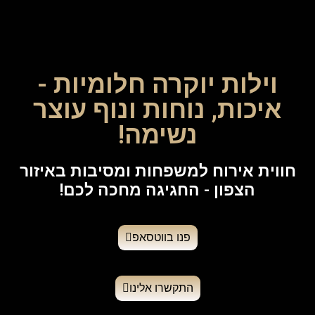
וילות יוקרה חלומיות -
איכות, נוחות ונוף עוצר
נשימה!
חווית אירוח למשפחות ומסיבות באיזור
הצפון -
החגיגה מחכה לכם!
פנו בווטסאפ
התקשרו אלינו