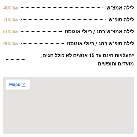
לילה אמצ"ש
4000₪
לילה סופ"ש
7000₪
לילה אמצ"ש בחג / ביולי אוגוסט
5000₪
לילה סופ"ש בחג / ביולי אוגוסט
9000₪
*העלויות הינם עד 15 אנשים לא כולל חגים,
מועדים וחופשים